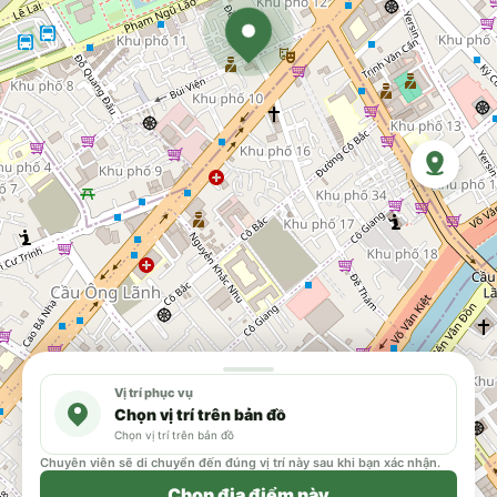
Vị trí phục vụ
Chọn vị trí trên bản đồ
Chọn vị trí trên bản đồ
Chuyên viên sẽ di chuyển đến đúng vị trí này sau khi bạn xác nhận.
Chọn địa điểm này